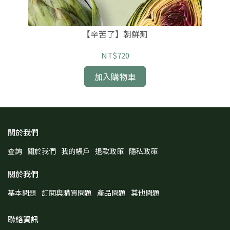
【辛苦了】朝鮮薊
NT$720
加入購物車
關於我們
查詢
關於我們
我的帳戶
退款政策
隱私政策
關於我們
基本問題
訂閱與購買問題
產品問題
其他問題
聯絡資訊