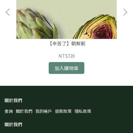
【辛苦了】朝鮮薊
NT$720
加入購物車
關於我們
查詢
關於我們
我的帳戶
退款政策
隱私政策
關於我們