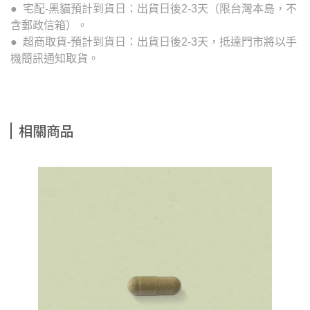
● 宅配-黑貓預計到貨日：出貨日後2-3天（限台灣本島，不
含郵政信箱）。
● 超商取貨-預計到貨日：出貨日後2-3天，抵達門市將以手
機簡訊通知取貨。
相關商品