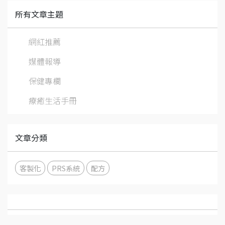
所有文章主題
網紅推薦
媒體報導
保健專欄
療癒生活手冊
文章分類
客製化
PRS系統
配方