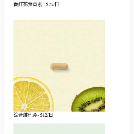
番紅花葉黃素 - $25/日
綜合維他命- $12/日