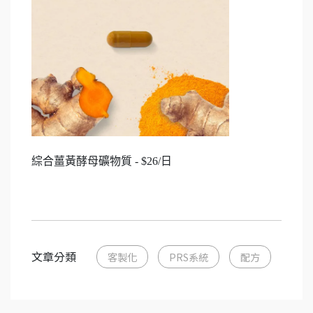
綜合薑黃酵母礦物質 - $26/日
文章分類
客製化
PRS系統
配方