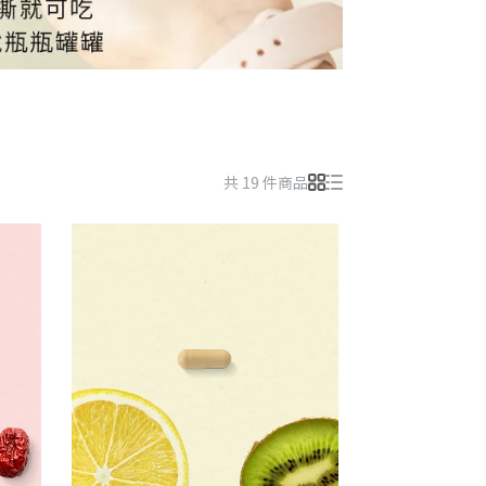
共 19 件商品