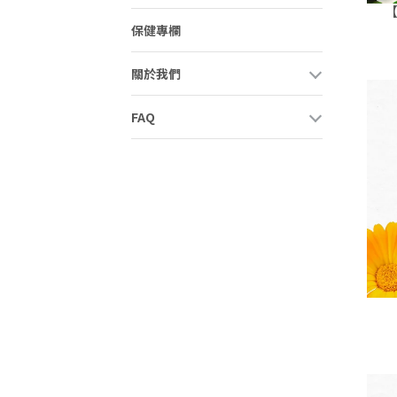
【
保健專欄
關於我們
FAQ