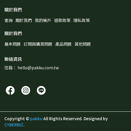
關於我們
查詢
關於我們
我的帳戶
退款政策
隱私政策
關於我們
基本問題
訂閱與購買問題
產品問題
其他問題
聯絡資訊
信箱： hello@pakku.com.tw
Copyright ©
pakku
All Rights Reserved.
Designed by
CYBERBIZ
.