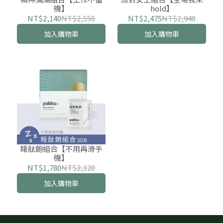
機】
hold】
NT$2,140
NT$2,550
NT$2,475
NT$2,940
加入購物車
加入購物車
睡肽飽組合【不用再滑手
機】
NT$1,780
NT$2,120
加入購物車